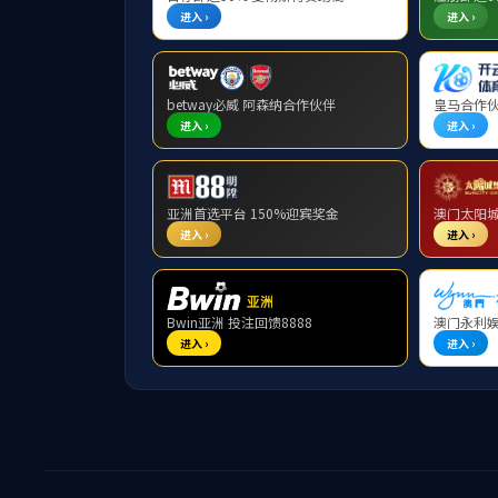
首页
资讯
行业资讯
全球碳纤维产业发展动态
全球
国能新材
目前，在碳纤维产业优势明显的国家和地区，企业已
场的开发和培育方面，这些碳纤维生产企业与航空航
链，通过材料、设计和制造工艺领域专家的紧密协作
举例而言，日本东丽公司就成功开发了大型民航客机用碳
应用于风力叶片的T620-24K碳纤维。SGL和宝
总而言之，国外已经形成设计、制造、分析及验证立