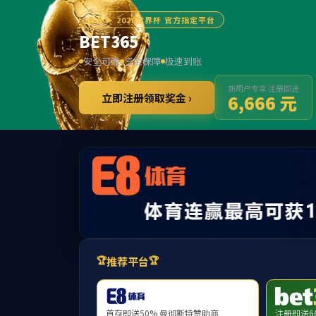
首页
产
高频微波基板应用
服务器