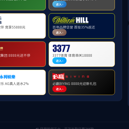
材
PRC
纤维增强复合材料
产品中心